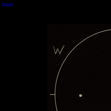
Zurück