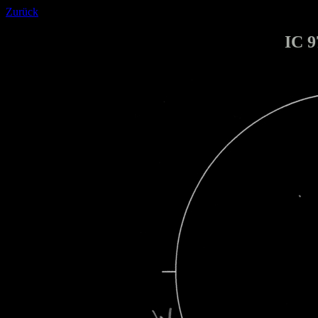
Zurück
IC 9