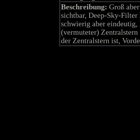
Beschreibung:
Groß aber
sichtbar, Deep-Sky-Filter
schwierig aber eindeutig, 
(vermuteter) Zentralstern 
der Zentralstern ist, Vor