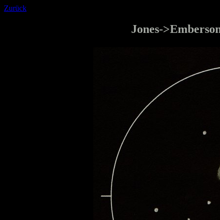
Zurück
Jones->Emberson