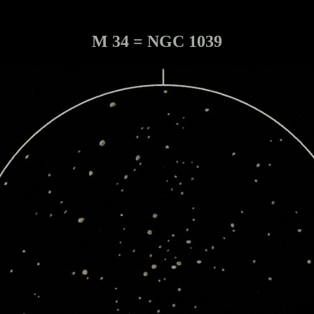
M 34 = NGC 1039