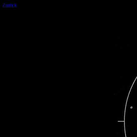
Zurück