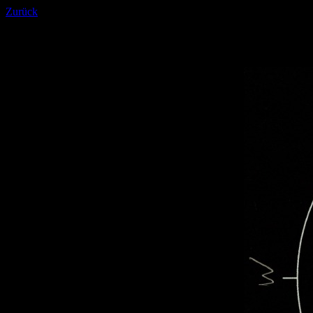
Zurück