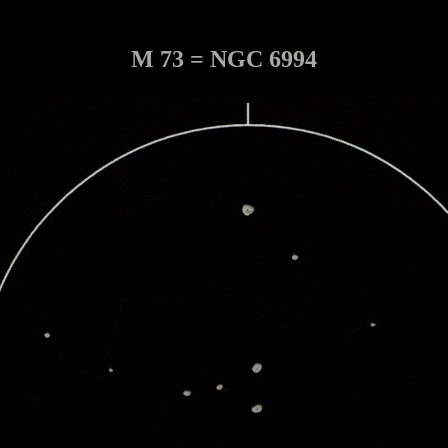
M 73 = NGC 6994