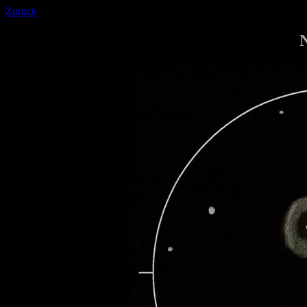
Zurück