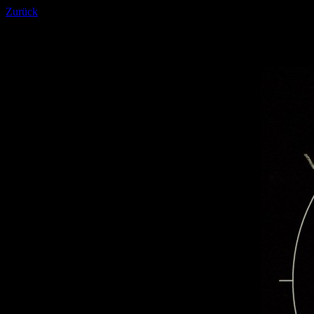
Zurück