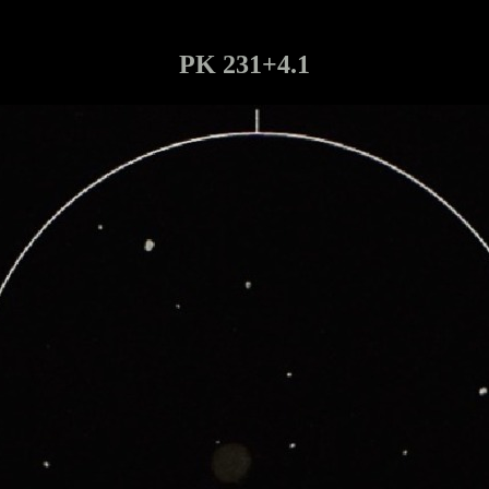
PK 231+4.1