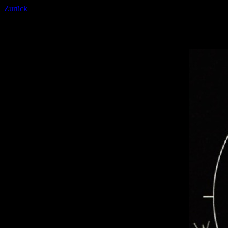
Zurück